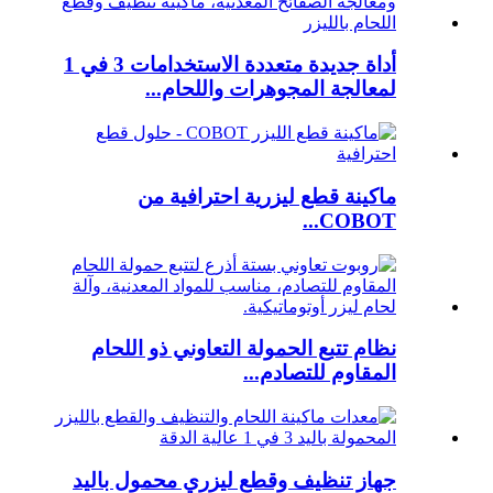
أداة جديدة متعددة الاستخدامات 3 في 1
لمعالجة المجوهرات واللحام...
ماكينة قطع ليزرية احترافية من
COBOT...
نظام تتبع الحمولة التعاوني ذو اللحام
المقاوم للتصادم...
جهاز تنظيف وقطع ليزري محمول باليد