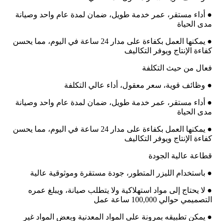
● أداء مستقر، عمر خدمة طويل، ضمان لمدة عام واحد وصيانة
مدى الحياة
● يمكنها العمل بكفاءة على مدار 24 ساعة في اليوم، مما يحسن
كفاءة الإنتاج ويوفر التكاليف
فعال من حيث التكلفة
● وظائف قوية، سعر معقول، أداء عالي التكلفة
● أداء مستقر، عمر خدمة طويل، ضمان لمدة عام واحد وصيانة
مدى الحياة
● يمكنها العمل بكفاءة على مدار 24 ساعة في اليوم، مما يحسن
كفاءة الإنتاج ويوفر التكاليف
قطاعة عالية الجودة
● باستخدام الليزر المتطور، جودة مستقرة وموثوقية عالية
● لا يحتاج إلى مواد استهلاكية ولا يتطلب صيانة، ويبلغ عمره
التصميمي حوالي 100,000 ساعة عمل
● يمكن تطبيقه بمرونة على المواد المعدنية وبعض المواد غير