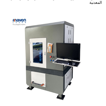
المعدنية