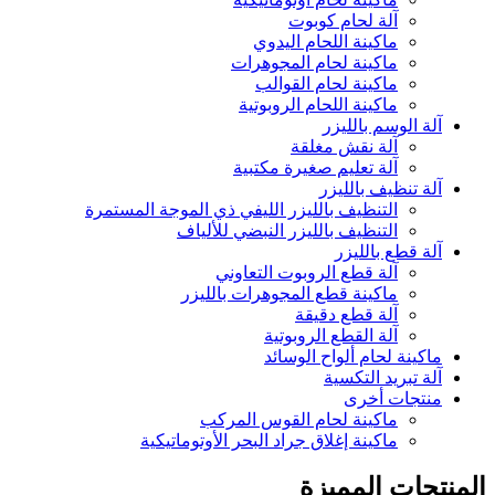
آلة لحام كوبوت
ماكينة اللحام اليدوي
ماكينة لحام المجوهرات
ماكينة لحام القوالب
ماكينة اللحام الروبوتية
آلة الوسم بالليزر
آلة نقش مغلقة
آلة تعليم صغيرة مكتبية
آلة تنظيف بالليزر
التنظيف بالليزر الليفي ذي الموجة المستمرة
التنظيف بالليزر النبضي للألياف
آلة قطع بالليزر
آلة قطع الروبوت التعاوني
ماكينة قطع المجوهرات بالليزر
آلة قطع دقيقة
آلة القطع الروبوتية
ماكينة لحام ألواح الوسائد
آلة تبريد التكسية
منتجات أخرى
ماكينة لحام القوس المركب
ماكينة إغلاق جراد البحر الأوتوماتيكية
المنتجات المميزة