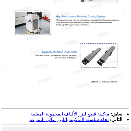
سابق:
ماكينة قطع ليزر الألياف المحمولة المغلقة
التالي:
لحام سلسلة الماكينة بالليزر عالي السرعة