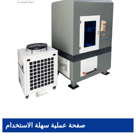
صفحة عملية سهلة الاستخدام